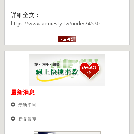
詳細全文：
https://www.amnesty.tw/node/24530
最新消息
最新消息
新聞報導