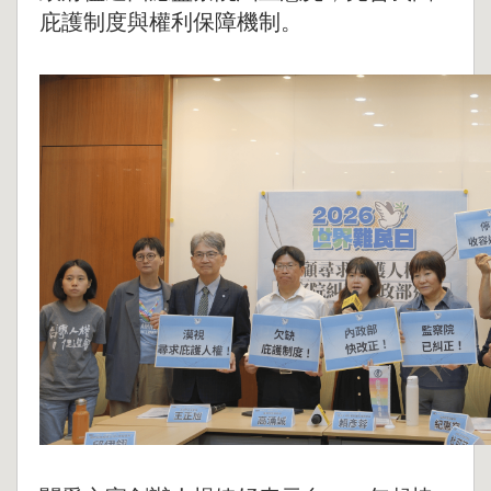
庇護制度與權利保障機制。