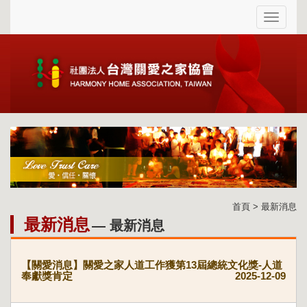
首頁 > 最新消息
最新消息
— 最新消息
【關愛消息】關愛之家人道工作獲第13屆總統文化獎-人道
奉獻獎肯定
2025-12-09