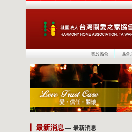
關於協會
協會
最新消息
— 最新消息