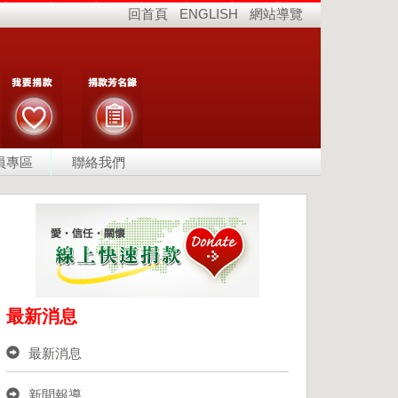
回首頁
ENGLISH
網站導覽
員專區
聯絡我們
最新消息
最新消息
新聞報導