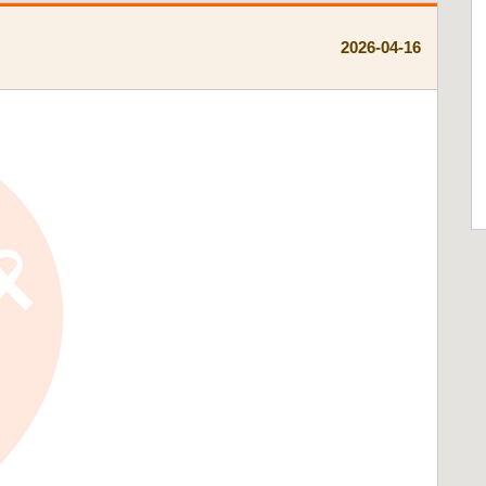
2026-04-16