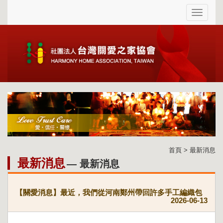
首頁 > 最新消息
最新消息
— 最新消息
【關愛消息】最近，我們從河南鄭州帶回許多手工編織包
2026-06-13