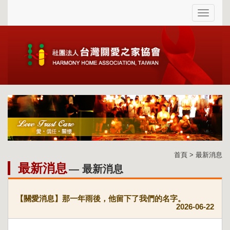
首頁 > 最新消息
最新消息
— 最新消息
【關愛消息】那一年雨後，他留下了我們的名字。
2026-06-22